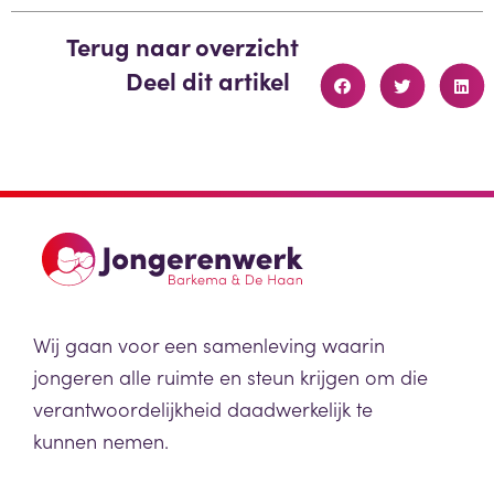
Terug naar overzicht
Deel dit artikel
Wij gaan voor een samenleving waarin
jongeren alle ruimte en steun krijgen om die
verantwoordelijkheid daadwerkelijk te
kunnen nemen.