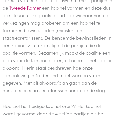
de
Tweede Kamer
een kabinet vormen en deze dus
ook steunen. De grootste partij de winnaar van de
verkiezingen mag proberen om een kabinet te
formeren bewindslieden (ministers en
staatsecretarissen). De benoemde bewindslieden in
een kabinet zijn afkomstig uit de partijen die de
coalitie vormen. Gezamenlijk maakt de coalitie een
plan voor de komende jaren, dit noem je het coalitie
akkoord. Hierin staat beschreven hoe onze
samenleving in Nederland moet worden vorm
gegeven. Met dit akkoord/plan gaan dan de
ministers en staatsecretarissen hard aan de slag.
Hoe ziet het huidige kabinet eruit?? Het kabinet
wordt gevormd door de 4 zelfde partijen als het