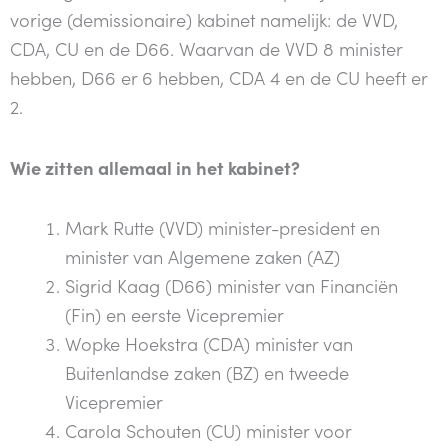
vorige (demissionaire) kabinet namelijk: de VVD,
CDA, CU en de D66. Waarvan de VVD 8 minister
hebben, D66 er 6 hebben, CDA 4 en de CU heeft er
2.
Wie zitten allemaal in het kabinet?
Mark Rutte (VVD) minister-president en
minister van Algemene zaken (AZ)
Sigrid Kaag (D66) minister van Financiën
(Fin) en eerste Vicepremier
Wopke Hoekstra (CDA) minister van
Buitenlandse zaken (BZ) en tweede
Vicepremier
Carola Schouten (CU) minister voor