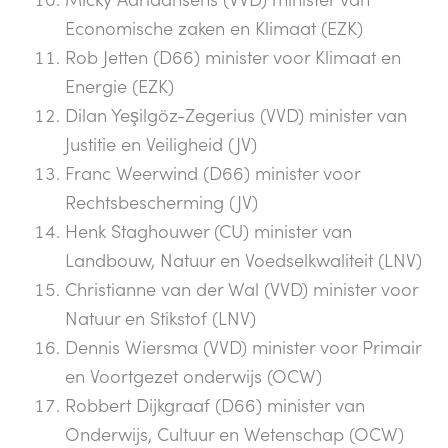
Economische zaken en Klimaat (EZK)
Rob Jetten (D66) minister voor Klimaat en
Energie (EZK)
Dilan Yeşilgöz-Zegerius (VVD) minister van
Justitie en Veiligheid (JV)
Franc Weerwind (D66) minister voor
Rechtsbescherming (JV)
Henk Staghouwer (CU) minister van
Landbouw, Natuur en Voedselkwaliteit (LNV)
Christianne van der Wal (VVD) minister voor
Natuur en Stikstof (LNV)
Dennis Wiersma (VVD) minister voor Primair
en Voortgezet onderwijs (OCW)
Robbert Dijkgraaf (D66) minister van
Onderwijs, Cultuur en Wetenschap (OCW)