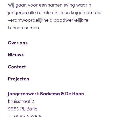
Wij gaan voor een samenleving waarin
jongeren alle ruimte en steun krijgen om die
verantwoordelijkheid daadwerkelijk te
kunnen nemen.
Over ons
Nieuws
Contact
Projecten
Jongerenwerk Barkema & De Haan
Kruisstraat 2
9953 PL Baflo
T
0595-252169