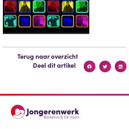
Terug naar overzicht
Deel dit artikel