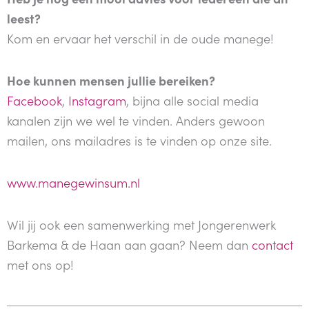
leest?
Kom en ervaar het verschil in de oude manege!
Hoe kunnen mensen jullie bereiken?
Facebook
,
Instagram
, bijna alle social media
kanalen zijn we wel te vinden. Anders gewoon
mailen, ons mailadres is te vinden op onze site.
www.manegewinsum.nl
Wil jij ook een samenwerking met Jongerenwerk
Barkema & de Haan aan gaan? Neem dan
contact
met ons op!