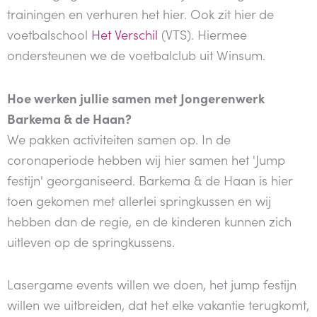
trainingen en verhuren het hier. Ook zit hier de
voetbalschool
Het Verschil
(VTS). Hiermee
ondersteunen we de voetbalclub uit Winsum.
Hoe werken jullie samen met Jongerenwerk
Barkema & de Haan?
We pakken activiteiten samen op. In de
coronaperiode hebben wij hier samen het 'Jump
festijn' georganiseerd. Barkema & de Haan is hier
toen gekomen met allerlei springkussen en wij
hebben dan de regie, en de kinderen kunnen zich
uitleven op de springkussens.
Lasergame events willen we doen, het jump festijn
willen we uitbreiden, dat het elke vakantie terugkomt,