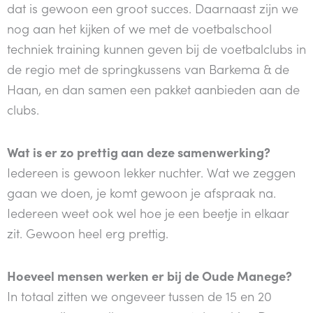
dat is gewoon een groot succes. Daarnaast zijn we
nog aan het kijken of we met de voetbalschool
techniek training kunnen geven bij de voetbalclubs in
de regio met de springkussens van Barkema & de
Haan, en dan samen een pakket aanbieden aan de
clubs.
Wat is er zo prettig aan deze samenwerking?
Iedereen is gewoon lekker nuchter. Wat we zeggen
gaan we doen, je komt gewoon je afspraak na.
Iedereen weet ook wel hoe je een beetje in elkaar
zit. Gewoon heel erg prettig.
Hoeveel mensen werken er bij de Oude Manege?
In totaal zitten we ongeveer tussen de 15 en 20