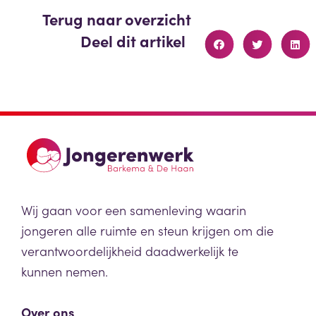
Terug naar overzicht
Deel dit artikel
Wij gaan voor een samenleving waarin
jongeren alle ruimte en steun krijgen om die
verantwoordelijkheid daadwerkelijk te
kunnen nemen.
Over ons