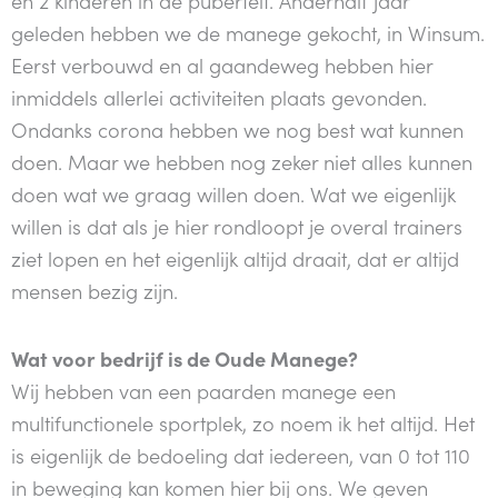
geleden hebben we de manege gekocht, in Winsum.
Eerst verbouwd en al gaandeweg hebben hier
inmiddels allerlei activiteiten plaats gevonden.
Ondanks corona hebben we nog best wat kunnen
doen. Maar we hebben nog zeker niet alles kunnen
doen wat we graag willen doen. Wat we eigenlijk
willen is dat als je hier rondloopt je overal trainers
ziet lopen en het eigenlijk altijd draait, dat er altijd
mensen bezig zijn.
Wat voor bedrijf is de Oude Manege?
Wij hebben van een paarden manege een
multifunctionele sportplek, zo noem ik het altijd. Het
is eigenlijk de bedoeling dat iedereen, van 0 tot 110
in beweging kan komen hier bij ons. We geven